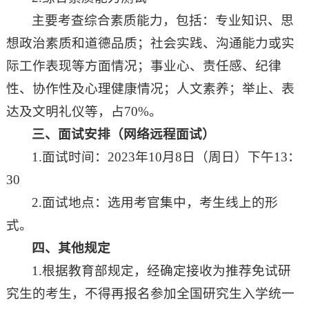
主要考查综合素质能力，包括：专业知识、思
想政治素质和道德品质；社会实践、沟通能力或实
际工作表现等方面情况；事业心、责任感、纪律
性、协作性及心理健康情况；人文素养；举止、表
达及文明礼仪等，占70%。
三、面试安排（网络远程面试）
1.面试时间：2023年10月8日（周日）下午13：
30
2.面试地点：选用考官集中，考生线上的形
式。
四、其他规定
1.根据教育部规定，经确定接收为推荐免试研
究生的考生，不得再报名参加全国研究生入学统一