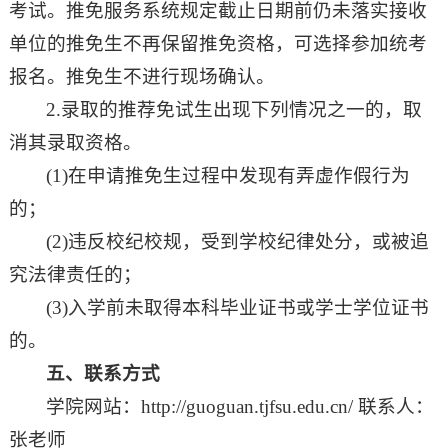
考试。推免服务系统规定截止日期前仍未落实接收
单位的推免生不再保留推免资格，可选择参加统考
报名。推免生不进行现场确认。
2.录取的推荐免试生出现下列情况之一的，取
消其录取资格。
(1)在申请推免生过程中发现有弄虚作假行为
的；
(2)违反校纪校规，受到学校纪律处分，或被追
究法律责任的；
(3)入学前未取得本科毕业证书或学士学位证书
的。
五、联系方式
学院网站：http://guoguan.tjfsu.edu.cn/ 联系人：
张老师