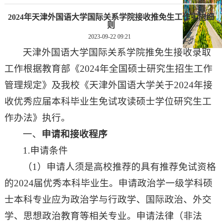
2024年天津外国语大学国际关系学院接收推免生工作实施细
则
2023-09-22 09:21
天津外国语大学国际关系学院推免生接收录取
工作根据教育部《2024年全国硕士研究生招生工作
管理规定》及我校《天津外国语大学关于2024年接
收优秀应届本科毕业生免试攻读硕士学位研究生工
作办法》执行。
一、
申请和接收程序
1.申请条件
（1）申请人须是高校推荐的具有推荐免试资格
的2024届优秀本科毕业生。申请政治学一级学科硕
士本科专业应为政治学与行政学、国际政治、外交
学、思想政治教育等相关专业。申请法律（非法