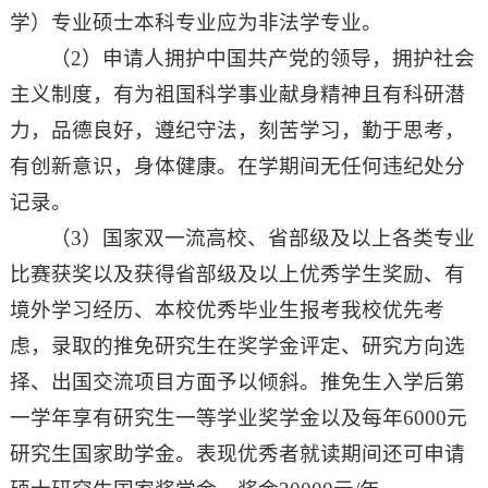
学）专业硕士本科专业应为非法学专业。
（2）申请人拥护中国共产党的领导，拥护社会
主义制度，有为祖国科学事业献身精神且有科研潜
力，品德良好，遵纪守法，刻苦学习，勤于思考，
有创新意识，身体健康。在学期间无任何违纪处分
记录。
（3）国家双一流高校、省部级及以上各类专业
比赛获奖以及获得省部级及以上优秀学生奖励、有
境外学习经历、本校优秀毕业生报考我校优先考
虑，录取的推免研究生在奖学金评定、研究方向选
择、出国交流项目方面予以倾斜。推免生入学后第
一学年享有研究生一等学业奖学金以及每年6000元
研究生国家助学金。表现优秀者就读期间还可申请