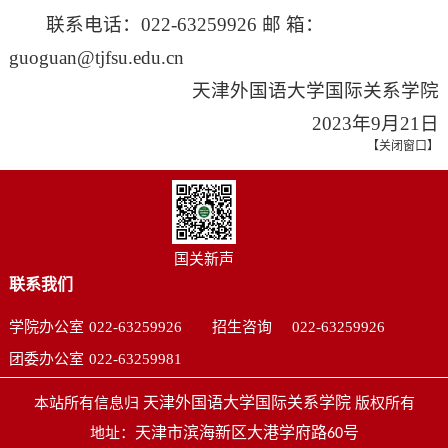
联系电话：022-63259926 邮 箱：
guoguan@tjfsu.edu.cn
天津外国语大学国际关系学院
2023年9月21日
【
关闭窗口
】
国关新声
联系我们
学院办公室
022-63259926
招生咨询
022-63259926
团委办公室
022-63259981
天津外国语大学国际关系学院
本站所有信息归
版权所有
天津市滨海新区大港学府路
号
地址：
60