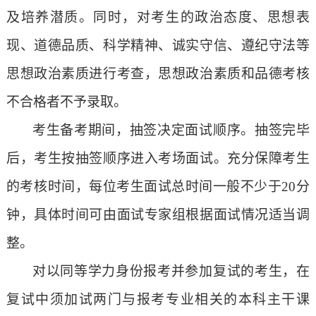
及培养潜质。同时，对考生的政治态度、思想表
现、道德品质、科学精神、诚实守信、遵纪守法等
思想政治素质进行考查
，
思想政治素质和品德考核
不合格者不予录取。
考生备考期间，抽签决定面试顺序。抽签完毕
后，考生按抽签顺序进入考场面试。充分保障考生
的考核时间，每位考生面试总时间一般不少于
20分
钟，具体时间可由面试专家组根据面试情况适当调
整。
对以同等学力身份报考并参加复试的考生，在
复试中须加试两门与报考专业相关的本科主干课