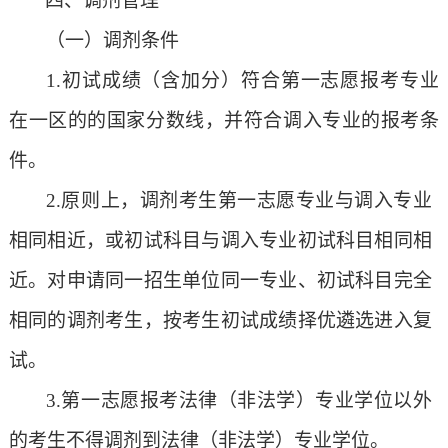
四、调剂管理
（一）调剂条件
1.
初试成绩（含加分）符合第一志愿报考专业
在一区的的国家分数线，并符合调入专业的报考条
件。
2.
原则上，调剂考生第一志愿专业与调入专业
相同相近，或初试科目与调入专业初试科目相同相
近。对申请同一招生单位同一专业、初试科目完全
相同的调剂考生，按考生初试成绩择优遴选进入复
试。
3.
第一志愿报考法律（非法学）专业学位以外
的考生不得调剂到法律（非法学）专业学位。