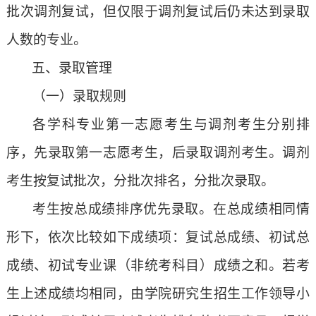
批次调剂复试，但仅限于调剂复试后仍未达到录取
人数的专业。
五、录取管理
（一）
录取规则
各学科专业第一志愿考生与调剂考生分别排
序，先录取第一志愿考生，后录取调剂考生。调剂
考生按复试批次，分批次排名，分批次录取。
考生按总成绩排序优先录取。在总成绩相同情
形下，依次比较如下成绩项：复试总成绩、初试总
成绩、初试专业课（非统考科目）成绩之和。若考
生上述成绩均相同，由学院研究生招生工作领导小