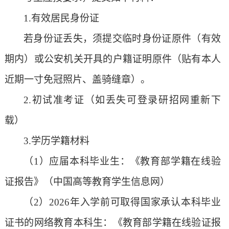
1.有效居民身份证
若身份证丢失，须提交临时身份证原件（有效
期内）或公安机关开具的户籍证明原件（贴有本人
近期一寸免冠照片、盖骑缝章）。
2.初试准考证（如丢失可登录研招网重新下
载）
3.学历学籍材料
（
1）应届本科毕业生：《教育部学籍在线验
证报告》（中国高等教育学生信息网）
（
2）2026年
入学
前可取得国家承认本科毕业
证书的网络教育本科生：《教育部学籍在线验证报