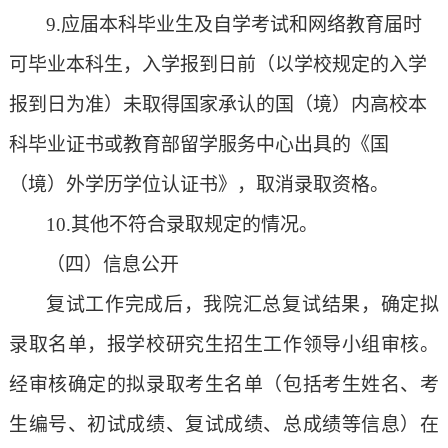
9.应届本科毕业生及自学考试和网络教育届时
可毕业本科生，入学报到日前（以学校规定的入学
报到日为准）未取得国家承认的国（境）内高校本
科毕业证书
或教育部留学服务中心出具的《国
（境）外学历学位认证书》
，取消录取资格。
10.其他不符合录取规定的情况。
（四）
信息公开
复试工作完成后，
我院
汇总复试结果，确定拟
录取名单，报学校研究生招生工作领导小组审核。
经审核确定的拟录取考生名单（包括考生姓名、考
生编号、初试成绩、复试成绩、总成绩等信息）在