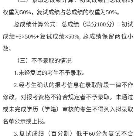
（二）
录取总成绩计算：初试成绩占总成绩的
权重为
50%，复试成绩占总成绩的权重为50%。
总成绩计算公式：总成绩（满分
100分）=初试
成绩÷5×50%+复试成绩×50%, 总成绩保留两位小
数。
（三）
不予录取的情况
1.未经复试的考生不予录取。
2.经考生确认的报考信息在录取阶段一律不作
修改，对报考资格不符合规定者不予录取。未通过
或未完成学历（学籍）审核的考生不得列入拟录取
名单公示或上报。
3.复试成绩（百分制）低于60分为复试不合