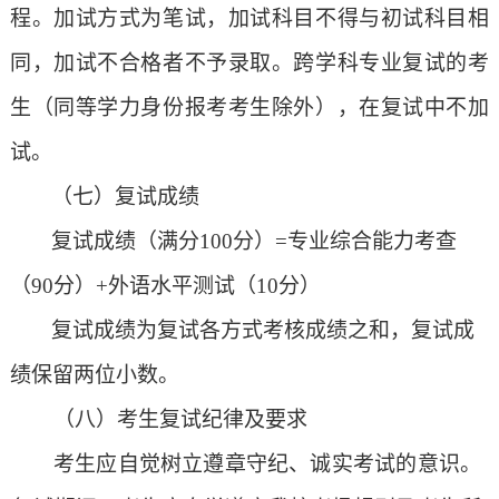
程。加试方式为笔试，加试科目不得与初试科目相
同，加试不合格者不予录取。跨学科专业复试的考
生（同等学力身份报考考生除外），在复试中不加
试。
（七）
复试成绩
复试成绩（满分
100分）=专业综合能力考查
（90分）+外语水平测试（10分）
复试成绩为复试各方式考核成绩之和，复试成
绩保留两位小数。
（八）考生复试纪律及要求
考生应自觉树立遵章守纪、诚实考试的意识。