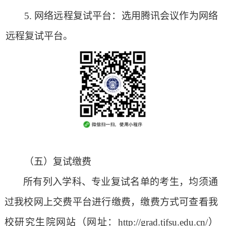
5.
网络远程复试平台：选用腾讯会议作为网络
远程复试平台。
（五）复试缴费
所有列入学科、专业复试名单的考生，均须通
过我校网上交费平台进行缴费
，缴费方式可查看我
校研究生院网站（网址：
http://grad.tjfsu.edu.cn/）