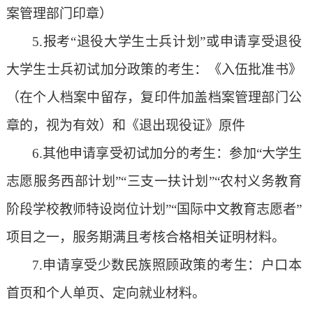
案管理部门印章）
5.报考
“
退役大学生士兵计划
”
或申请享受退役
大学生士兵初试加分政策的考生：《入伍批准书》
（在个人档案中留存，复印件加盖档案管理部门公
章的，视为有效）和《退出现役证》原件
6.
其他
申请享受初试加分的考生：
参加
“大学生
志愿服务西部计划”“三支一扶计划”“农村义务教育
阶段学校教师特设岗位计划”“国际中文教育志愿者”
项目之一，服务期满且考核合格相关证明材料。
7.申请享受少数民族照顾政策的考生：户口本
首页和个人单页、定向就业材料
。