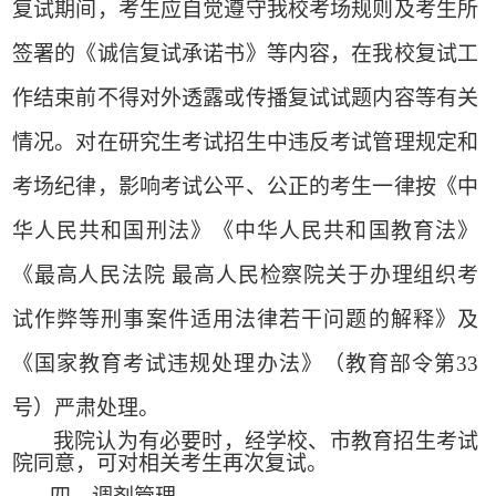
复试期间，考生应自觉遵守我校考场规则及考生所
签署的《诚信复试承诺书》等内容，在我校复试工
作结束前不得对外透露或传播复试试题内容等有关
情况。对在研究生考试招生中违反考试管理规定和
考场纪律，影响考试公平、公正的考生一律按《中
华人民共和国刑法》《中华人民共和国教育法》
《最高人民法院
最高人民检察院关于办理组织考
试作弊等刑事案件适用法律若干问题的解释》及
《国家教育考试违规处理办法》（教育部令第
33
号）严肃处理。
我院认为有必要时，经学校、市教育招生考试
院同意，可对相关考生再次复试。