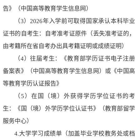
告》（中国高等教育学生信息网）
（
3）2026年入学前可取得国家承认本科毕业
证书的自考生：自考准考证原件（丢失准考证的，
由考籍所在省自考办出具考籍证明或成绩证明）
（
4
）往届考生：《教育部学历证书电子注册
备案表》（中国高等教育学生信息网）或《中国高
等教育学历认证报告》
（
5
）在国（境）外获得学历学位证书的考
生：《国（境）外学历学位认证书》（教育部留学
服务中心）
4.大学学习成绩单（加盖毕业学校教务处或档