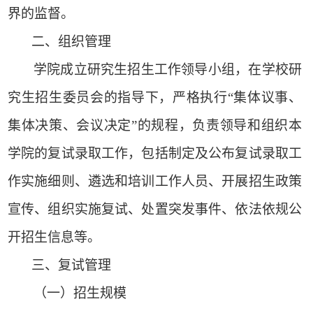
界的监督。
二、组织
管理
学院成立
研究生招生工作领导小组，
在学校研
究生招生
委员会
的指导下，
严格执行
“集体议事、
集体决策、会议决定”的规程，
负责领导和组织本
学院的复试录取工作，包括制定及公布复试录取工
作实施细则、遴选和培训工作人员、开展招生政策
宣传、组织实施复试、处置突发事件、依法依规公
开招生信息等。
三、复试管理
（一）
招生规模