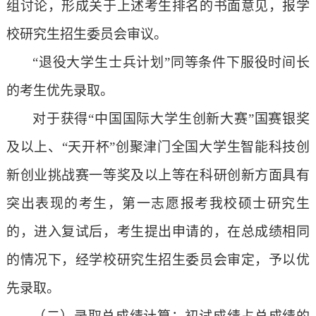
组讨论，形成关于上述考生排名的书面意见，报学
校研究生招生委员会审议。
“退役大学生士兵计划”同等条件下服役时间长
的考生优先录取。
对于获得
“中国国际大学生创新大赛”国赛银奖
及以上、“天开杯”创聚津门全国大学生智能科技创
新创业挑战赛一等奖及以上等在科研创新方面具有
突出表现的考生，第一志愿报考我校硕士研究生
的，进入复试后，考生提出申请的，在总成绩相同
的情况下，经学校研究生招生委员会审定，予以优
先录取。