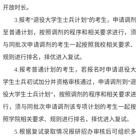
开放时长。
3.报考“退役大学生士兵计划”的考生，申请调剂
至普通计划，按照调剂的程序和相关要求进行，须
与同批次申请调剂的考生一起按照我校相关要求、
规则进行排名，择优进入复试。
4.报考普通计划的考生，若报名时申请退役大
学生士兵初试加分并资格审核通过，申请调剂到“退
役大学生士兵计划”，按照调剂的程序和相关要求进
行，须与同批次申请调剂该专项计划的考生一起按
照学院相关要求、规则进行排名，择优进入复试。
5
.根据复试录取情况报研招办审核后可组织多