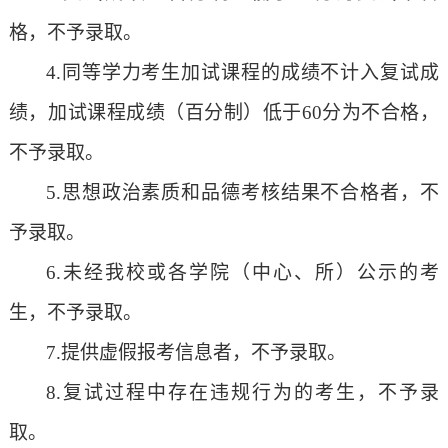
格，不予录取。
4.同等学力考生加试课程的成绩不计入复试成
绩，加试课程成绩（百分制）低于60分为不合格，
不予录取。
5.思想政治素质和品德考核结果不合格者，不
予录取。
6.未经我
校
或各
学院（中心、所）
公示的考
生，不予录取。
7.
提供虚假报考信息者，不予录取。
8.
复试过程中存在违规行为
的考生，不予录
取
。