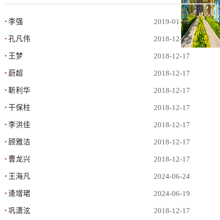
·
李强
2019-01-09
·
孔凡伟
2018-12-17
·
王梦
2018-12-17
·
蔚超
2018-12-17
·
靳利华
2018-12-17
·
干保柱
2018-12-17
·
李洪佳
2018-12-17
·
顾雅洁
2018-12-17
·
曹龙兴
2018-12-17
·
王海凡
2024-06-24
·
逄增珺
2024-06-19
·
巩潇泫
2018-12-17